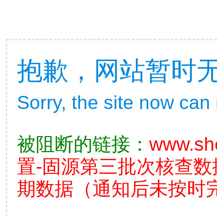
抱歉，网站暂时
Sorry, the site now can
被阻断的链接：
www.sh
置-固源第三批次核查
期数据（通知后未按时完