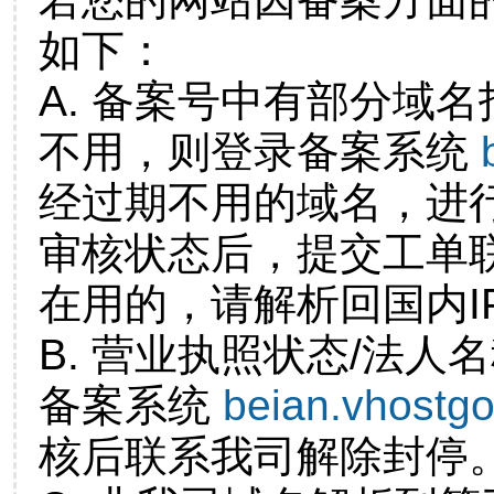
如下：
A. 备案号中有部分域
不用，则登录备案系统
经过期不用的域名，进
审核状态后，提交工单
在用的，请解析回国内I
B. 营业执照状态/法人
备案系统
beian.vhostg
核后联系我司解除封停