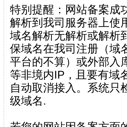
特别提醒：网站备案成
解析到我司服务器上使
域名解析无解析或解析到
保域名在我司注册（域
平台的不算）或外部入
等非境内IP，且要有域
自动取消接入。系统只检
级域名.
若您的网站因备案方面