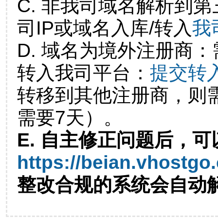
C. 非我司域名解析到第
司IP或域名入库/转入
我
D. 域名为境外注册商
转入我司平台：
提交转
转移到其他注册商，则
需要7天）。
E. 自主修正问题后，可
https://beian.vhostgo
整改合规的系统会自动