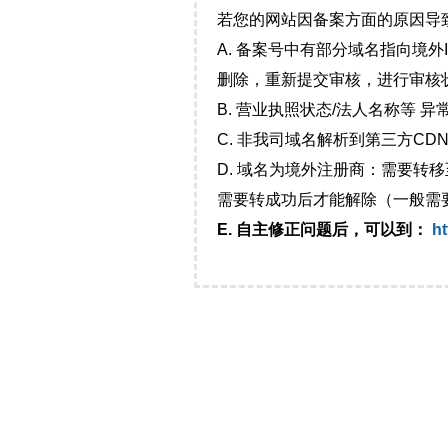
若您的网站因备案方面的原因导
A. 备案号中有部分域名指向境
删除，重新提交审核，进行审核
B. 营业执照状态/法人名称等 
C. 非我司域名解析到第三方CDN
D. 域名为境外注册商：需要转
需要转成功后才能解除（一般需
E. 自主修正问题后，可以到：
ht