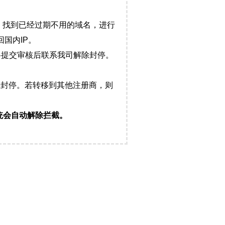
，找到已经过期不用的域名，进行
国内IP。
料提交审核后联系我司解除封停。
封停。若转移到其他注册商，则
统会自动解除拦截。