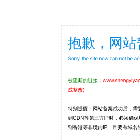
抱歉，网站
Sorry, the site now can not be a
被阻断的链接：
www.shengyiya
成整改)
特别提醒：网站备案成功后，需
到CDN等第三方IP时，必须
到香港等非境内IP，且要有域名