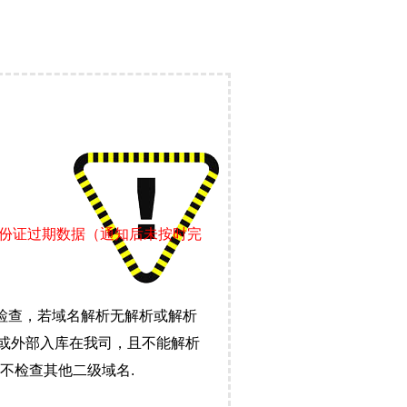
身份证过期数据（通知后未按时完
检查，若域名解析无解析或解析
）或外部入库在我司，且不能解析
不检查其他二级域名.