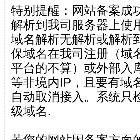
特别提醒：网站备案成
解析到我司服务器上使
域名解析无解析或解析到
保域名在我司注册（域
平台的不算）或外部入
等非境内IP，且要有域
自动取消接入。系统只检
级域名.
若您的网站因备案方面