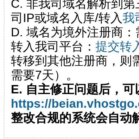
C. 非我司域名解析到第
司IP或域名入库/转入
我
D. 域名为境外注册商
转入我司平台：
提交转
转移到其他注册商，则
需要7天）。
E. 自主修正问题后，可
https://beian.vhostgo
整改合规的系统会自动