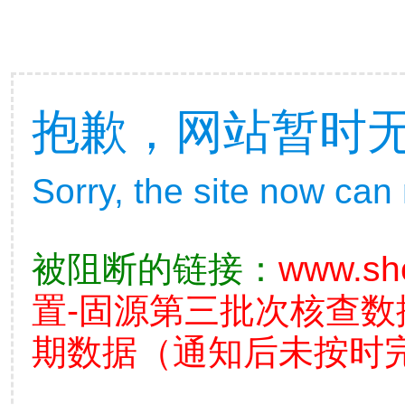
抱歉，网站暂时
Sorry, the site now can
被阻断的链接：
www.sh
置-固源第三批次核查
期数据（通知后未按时完