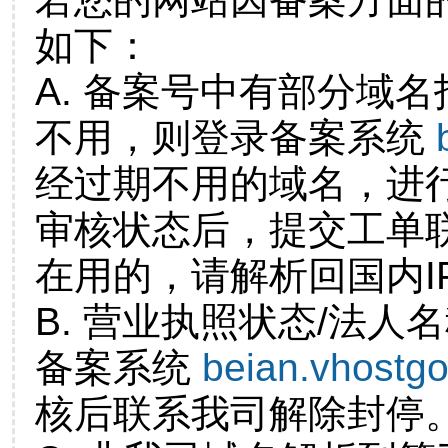
如下：
A. 备案号中有部分域
不用，则登录备案系统
经过期不用的域名，进
审核状态后，提交工单
在用的，请解析回国内I
B. 营业执照状态/法人
备案系统
beian.vhostg
核后联系我司解除封停