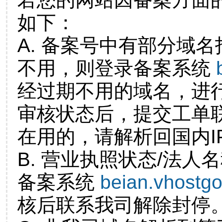
如下：
A. 备案号中有部分域
不用，则登录备案系统
经过期不用的域名，进
审核状态后，提交工单
在用的，请解析回国内I
B. 营业执照状态/法人
备案系统
beian.vhostg
核后联系我司解除封停