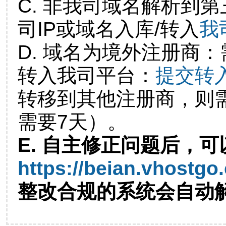
C. 非我司域名解析到第
司IP或域名入库/转入
我
D. 域名为境外注册商
转入我司平台：
提交转
转移到其他注册商，则
需要7天）。
E. 自主修正问题后，可
https://beian.vhostgo
整改合规的系统会自动