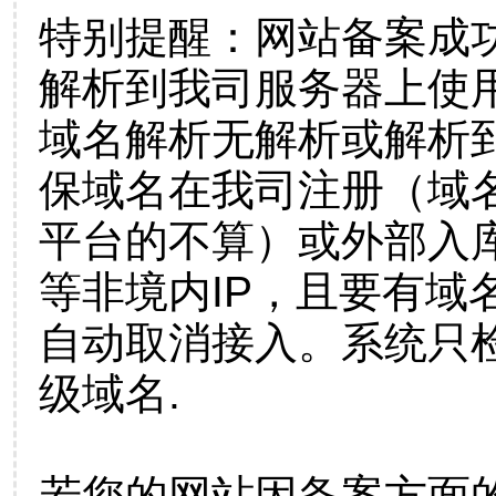
特别提醒：网站备案成
解析到我司服务器上使
域名解析无解析或解析到
保域名在我司注册（域
平台的不算）或外部入
等非境内IP，且要有域
自动取消接入。系统只检
级域名.
若您的网站因备案方面