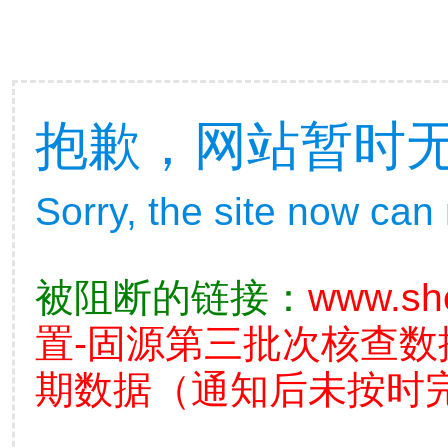
抱歉，网站暂时
Sorry, the site now can
被阻断的链接：
www.sh
置-固源第三批次核查
期数据（通知后未按时完